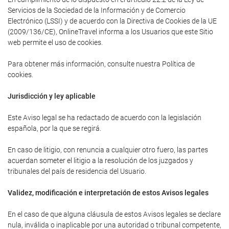
Servicios de la Sociedad de la Información y de Comercio
Electrónico (LSSI) y de acuerdo con la Directiva de Cookies de la UE
(2009/136/CE), OnlineTravel informa a los Usuarios que este Sitio
web permite el uso de cookies.
Para obtener más información, consulte nuestra Política de
cookies.
Jurisdicción y ley aplicable
Este Aviso legal se ha redactado de acuerdo con la legislación
española, por la que se regirá.
En caso de litigio, con renuncia a cualquier otro fuero, las partes
acuerdan someter el litigio a la resolución de los juzgados y
tribunales del país de residencia del Usuario.
Validez, modificación e interpretación de estos Avisos legales
En el caso de que alguna cláusula de estos Avisos legales se declare
nula, inválida o inaplicable por una autoridad o tribunal competente,