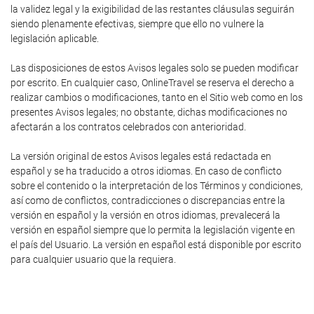
la validez legal y la exigibilidad de las restantes cláusulas seguirán
siendo plenamente efectivas, siempre que ello no vulnere la
legislación aplicable.
Las disposiciones de estos Avisos legales solo se pueden modificar
por escrito. En cualquier caso, OnlineTravel se reserva el derecho a
realizar cambios o modificaciones, tanto en el Sitio web como en los
presentes Avisos legales; no obstante, dichas modificaciones no
afectarán a los contratos celebrados con anterioridad.
La versión original de estos Avisos legales está redactada en
español y se ha traducido a otros idiomas. En caso de conflicto
sobre el contenido o la interpretación de los Términos y condiciones,
así como de conflictos, contradicciones o discrepancias entre la
versión en español y la versión en otros idiomas, prevalecerá la
versión en español siempre que lo permita la legislación vigente en
el país del Usuario. La versión en español está disponible por escrito
para cualquier usuario que la requiera.