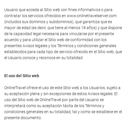
Usuario que acceda al Sitio web con fines informativos o para
contratar los servicios ofrecidos en www.onlinetravelserver.com
(incluidos sus dominios y subdominios), que garantiza que es
mayor de edad (es decir, que tiene al menos 18 años) y que dispone
de la capacidad legal necesaria para vincularse por el presente
acuerdo y para utilizar el Sitio web de conformidad con los
presentes Avisos legales y los Términos y condiciones generales
establecidos para cada tipo de servicio ofrecido en el Sitio web, que
el Usuario conoce y reconoce en su totalidad.
El uso del Sitio web
OnlineTravel ofrece el uso de este Sitio web a los Usuarios, sujeto a
su aceptación plena y sin excepciones de estos Avisos legales. El
uso del Sitio web de OnlineTravel por parte del Usuario se
interpretará como su aceptación tácita de los Términos y
condiciones generales en su totalidad, tal y como se establece en el
presente documento.