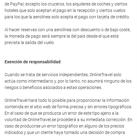
de PayPal, excepto los cruceros, los alquileres de coches y ciertos
hoteles que solo aceptan el pago en la recepción y ciertos vuelos
para los que la aerolínea solo acepta el pago con tarjeta de crédito.
Al hacer reservas con una aerolínea con descuento o de bajo coste,
la moneda de pago será siempre la del país desde el que está
prevista la salida del vuelo.
Exención de responsabilidad
Cuando se trata de servicios independientes, OnlineTravel solo
actúa como intermediario y, por lo tanto, no asumirá ninguno de los
riesgos o beneficios asociados a estas operaciones.
OnlineTravel hará todo lo posible para proporcionar la información
contenida en el sitio web de forma precisa y sin errores tipográficos.
En el caso de que se produzca un error de este tipo ajeno a la
voluntad de OnlineTravel,se procederá a su inmediata corrección. En
caso de producirse un error tipográfico en alguno de los precios
indicados y que un cliente haya tomado una decisión de compra