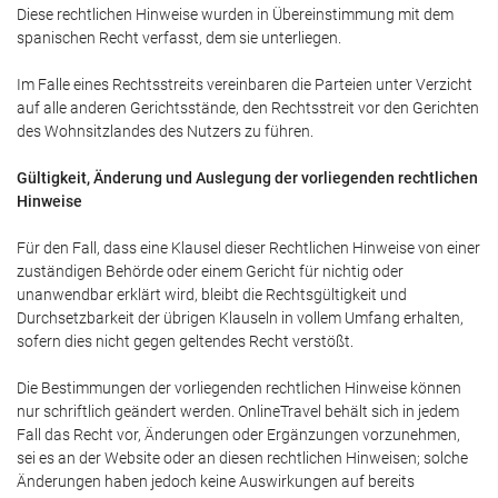
Diese rechtlichen Hinweise wurden in Übereinstimmung mit dem
spanischen Recht verfasst, dem sie unterliegen.
Im Falle eines Rechtsstreits vereinbaren die Parteien unter Verzicht
auf alle anderen Gerichtsstände, den Rechtsstreit vor den Gerichten
des Wohnsitzlandes des Nutzers zu führen.
Gültigkeit, Änderung und Auslegung der vorliegenden rechtlichen
Hinweise
Für den Fall, dass eine Klausel dieser Rechtlichen Hinweise von einer
zuständigen Behörde oder einem Gericht für nichtig oder
unanwendbar erklärt wird, bleibt die Rechtsgültigkeit und
Durchsetzbarkeit der übrigen Klauseln in vollem Umfang erhalten,
sofern dies nicht gegen geltendes Recht verstößt.
Die Bestimmungen der vorliegenden rechtlichen Hinweise können
nur schriftlich geändert werden. OnlineTravel behält sich in jedem
Fall das Recht vor, Änderungen oder Ergänzungen vorzunehmen,
sei es an der Website oder an diesen rechtlichen Hinweisen; solche
Änderungen haben jedoch keine Auswirkungen auf bereits