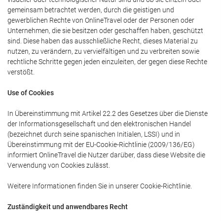
gemeinsam betrachtet werden, durch die geistigen und
gewerblichen Rechte von OnlineTravel oder der Personen oder
Unternehmen, die sie besitzen oder geschaffen haben, geschützt
sind. Diese haben das ausschließliche Recht, dieses Material zu
nutzen, zu verändern, zu vervielfältigen und zu verbreiten sowie
rechtliche Schritte gegen jeden einzuleiten, der gegen diese Rechte
verstößt.
Use of Cookies
In Übereinstimmung mit Artikel 22.2 des Gesetzes über die Dienste
der Informationsgesellschaft und den elektronischen Handel
(bezeichnet durch seine spanischen Initialen, LSSI) und in
Übereinstimmung mit der EU-Cookie-Richtlinie (2009/136/EG)
informiert OnlineTravel die Nutzer darüber, dass diese Website die
Verwendung von Cookies zulässt.
Weitere Informationen finden Sie in unserer Cookie-Richtlinie.
Zuständigkeit und anwendbares Recht