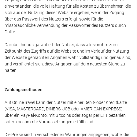
einverstanden, die volle Haftung für alle Kosten zu übernehmen, die
sich aus der Nutzung dieser Website ergeben, wenn der Zugang
über das Passwort des Nutzers erfolgt, sowie für die
missbräuchliche Verwendung der Passwörter des Nutzers durch
Dritte.
Darüber hinaus garantiert der Nutzer, dass alle von ihm zum
Zeitpunkt des Zugriffs auf die Website und im Verlauf der Nutzung
der Website gemachten Angaben wahr, vollständig und genau sind,
und verpflichtet sich, diese Angaben auf dem neuesten Stand zu
halten.
Zahlungsmethoden
Auf OnlineTravel kann der Nutzer mit einer Debit- oder Kreditkarte
(VISA, MASTERCARD, DINERS, JCB oder AMERICAN EXPRESS),
über ein PayPal-Konto, mit Bitcoins oder sogar per EFT bezahlen,
sofern bestimmte Voraussetzungen erfüllt sind.
Die Preise sind in verschiedenen Währungen angegeben, wobei die