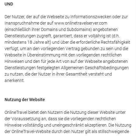
UND
Der Nutzer, der auf die Webseite zu Informationszwecken oder zur
Inanspruchnahme der auf www.onlinetravelserver.com
(einschließlich ihrer Domains und Subdomains) angebotenen
Dienstleistungen zugreift, garantiert, dass er volljährig ist (d.h.
mindestens 18 Jahre alt) und über die erforderliche Rechtsfähigkeit
verfügt, um an den vorliegenden Vertrag gebunden zu sein und die
Webseite in Übereinstimmung mit den vorliegenden rechtlichen
Hinweisen und den für jede Art von auf der Webseite angebotenen
Dienstleistungen festgelegten Allgemeinen Geschäftsbedingungen
zu nutzen, die der Nutzer in ihrer Gesamtheit versteht und
anerkennt.
Nutzung der Website
OnlineTravel bietet den Nutzern die Nutzung dieser Website unter
der Voraussetzung an, dass sie die vorliegenden rechtlichen
Hinweise vollständig und uneingeschränkt akzeptieren. Die Nutzung
der OnlineTravel-Website durch den Nutzer gilt als stillschweigende